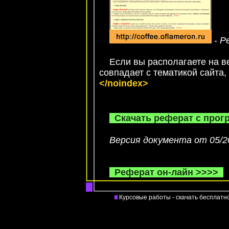
-
Р
Если вы располагаете на веб
совпадает с тематикой сайта
</noindex>
Скачать реферат с про
Версия документа от 05/2
Реферат он-лайн >>>>
Курсовые работы - скачать бесплатн