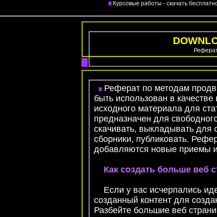
Курсовые работы - скачать бесплатн
DOWNLOA
Реферат
Реферат по методам продв
быть использован в качестве 
исходного материала для ста
предназначен для свободного
скачивать, выкладывать для 
сборники, публиковать. Рефе
добавляются новые приемы и
Как создать больше веб 
Если у вас исчерпались идеи
созданный контент для созда
Разбейте большие веб страни