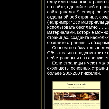
одну или несколько страниц 
на сайте, сделайте веб стран
сайта (аналог Sitemap), раз
отдельной веб странице, созд
(например: “Все материалы д
использовать бесплатно …….”
материалами, которые можно 
страницах, создайте нескольк
создайте страницы с обзорами
Совсем не обязательно дела
Обязательно предусмотрите н
веб страницы и на главную ст
Если страницы имеют малоп
скриншоты основных страниц 
больее 200x200 пикселей.